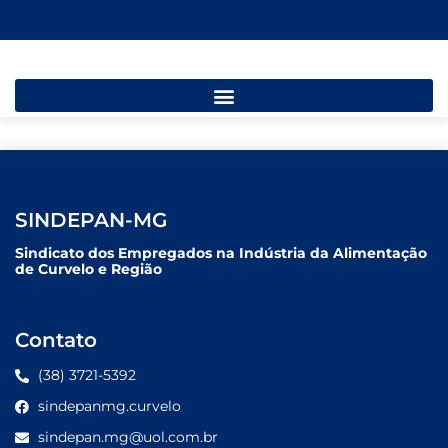
SINDEPAN-MG
Sindicato dos Empregados na Indústria da Alimentação
de Curvelo e Região
Contato
(38) 3721-5392
sindepanmg.curvelo
sindepan.mg@uol.com.br