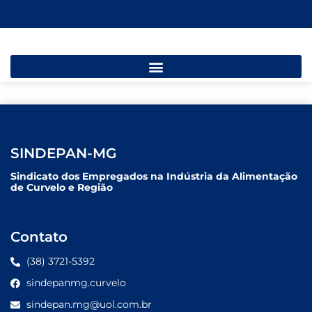
SINDEPAN-MG
Sindicato dos Empregados na Indústria da Alimentação
de Curvelo e Região
Contato
(38) 3721-5392
sindepanmg.curvelo
sindepan.mg@uol.com.br