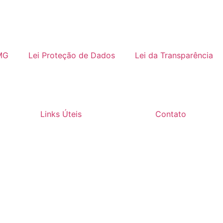
MG
Lei Proteção de Dados
Lei da Transparência
Links Úteis
Contato