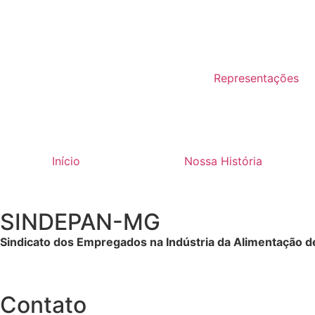
Representações
Início
Nossa História
SINDEPAN-MG
Sindicato dos Empregados na Indústria da Alimentação d
Contato