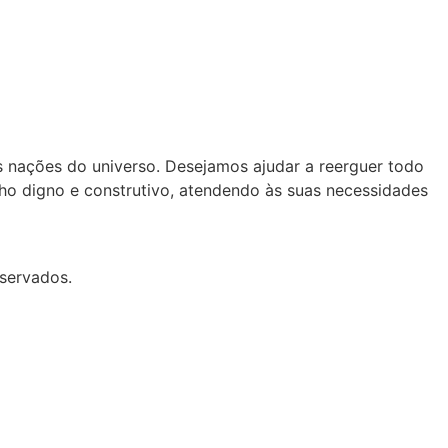
es nações do universo. Desejamos ajudar a reerguer todo
lho digno e construtivo, atendendo às suas necessidades
servados.