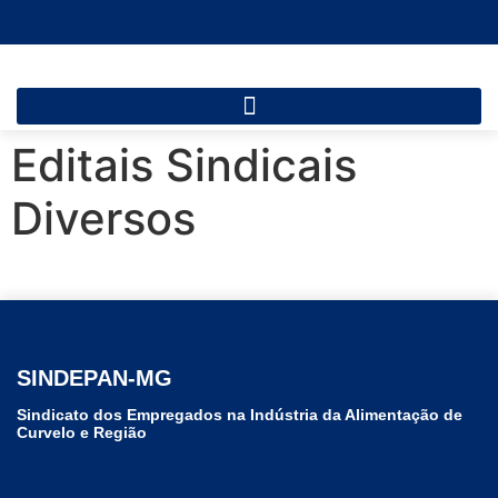
Editais Sindicais
Diversos
SINDEPAN-MG
Sindicato dos Empregados na Indústria da Alimentação de
Curvelo e Região